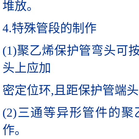
堆放。
4.特殊管段的制作
(1)聚乙烯保护管弯头
头上应加
密定位环,且距保护管端头
(2)三通等异形管件的
作。