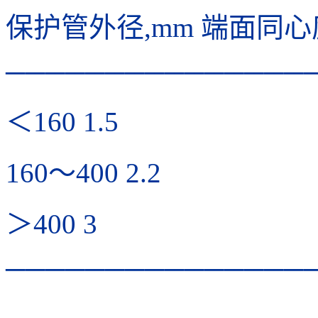
保护管外径,mm 端面同心
───────────────
＜160 1.5
160～400 2.2
＞400 3
───────────────