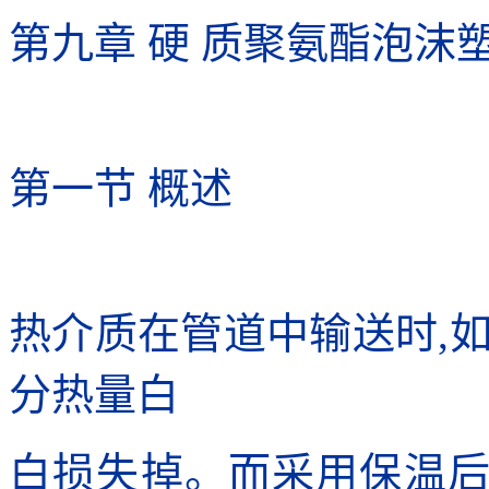
第九章 硬 质聚氨酯泡沫
第一节 概述
热介质在管道中输送时,
分热量白
白损失掉。而采用保温后