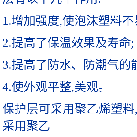
1.增加强度,使泡沫塑料不
2.提高了保温效果及寿命;
3.提高了防水、防潮气的
4.使外观平整,美观。
保护层可采用聚乙烯塑料
采用聚乙