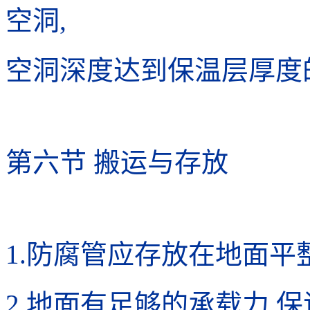
空洞,
空洞深度达到保温层厚度的
第六节 搬运与存放
1.防腐管应存放在地面平整
2.地面有足够的承载力,