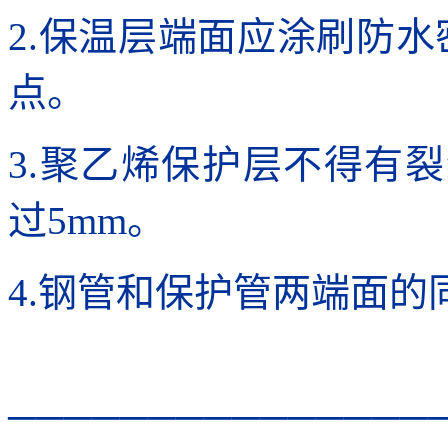
2.保温层端面应涂刷防水
点。
3.聚乙烯保护层不得有
过5mm。
4.钢管和保护管两端面的
───────────────