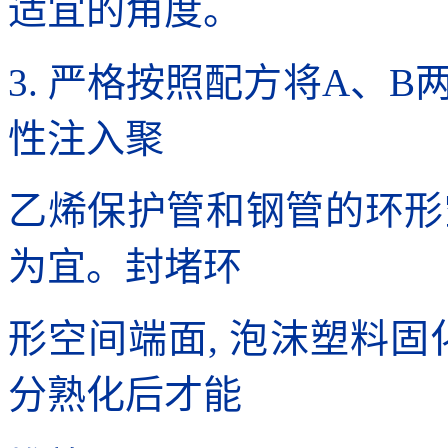
适宜的角度。
3. 严格按照配方将A、
性注入聚
乙烯保护管和钢管的环形空
为宜。封堵环
形空间端面, 泡沫塑料固
分熟化后才能