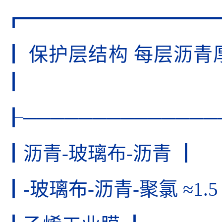
┏━━━━━━━━━━
┃ 保护层结构 每层沥
┃
┠──────────────
┃沥青-玻璃布-沥青 ┃
┃-玻璃布-沥青-聚氯 ≈1.5