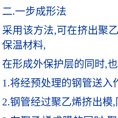
二.一步成形法
采用该方法,可在挤出聚
保温材料,
在形成外保护层的同时,
1.将经预处理的钢管送入
2.钢管经过聚乙烯挤出模