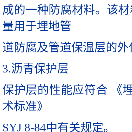
成的一种防腐材料。该材
量用于埋地管
道防腐及管道保温层的外
3.沥青保护层
保护层的性能应符合 《
术标准》
SYJ 8-84中有关规定。