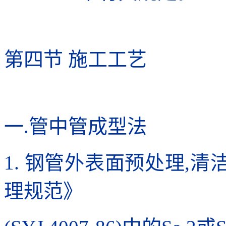
第四节 施工工艺
一.管中管成型法
1. 钢管外表面预处理,
理规范》