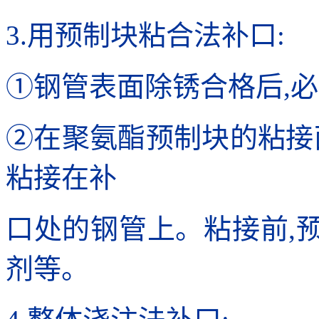
3.用预制块粘合法补口:
①钢管表面除锈合格后,
②在聚氨酯预制块的粘接
粘接在补
口处的钢管上。粘接前,
剂等。