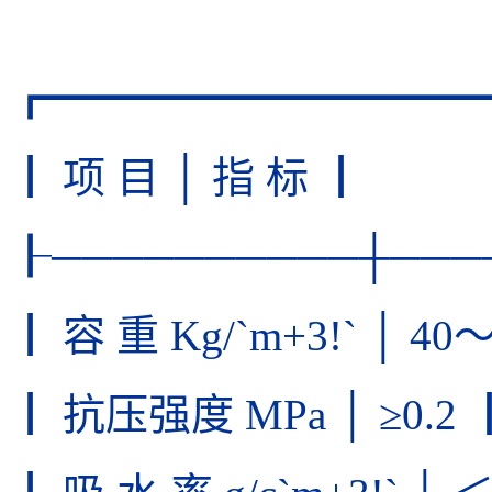
┏━━━━━━━━━━
┃ 项 目 │ 指 标 ┃
┠──────────┼───
┃ 容 重 Kg/`m+3!` │ 40
┃ 抗压强度 MPa │ ≥0.2 