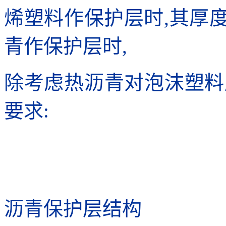
烯塑料作保护层时,其厚度
青作保护层时,
除考虑热沥青对泡沫塑料
要求:
沥青保护层结构