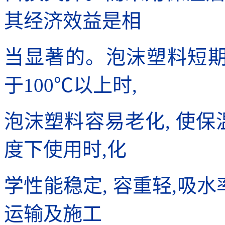
其经济效益是相
当显著的。泡沫塑料短期
于100℃以上时,
泡沫塑料容易老化, 使保
度下使用时,化
学性能稳定, 容重轻,吸水
运输及施工