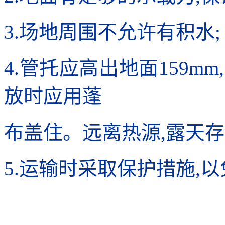
3.场地周围不允许有积水;
4.管托应高出地面159m
放时应用蓬
布盖住。远离热源,露天
5.运输时采取保护措施,