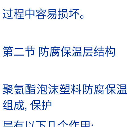
过程中容易损坏。
第二节 防腐保温层结构
聚氨酯泡沫塑料防腐保
组成, 保护
层有以下几个作用: