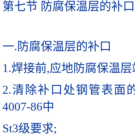
第七节 防腐保温层的补
一.防腐保温层的补口
1.焊接前,应地防腐保温
2.清除补口处钢管表面的
4007-86中
St3级要求;