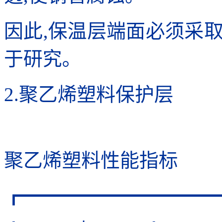
因此,保温层端面必须采
于研究。
2.聚乙烯塑料保护层
聚乙烯塑料性能指标
┏━━━━━━━━━━