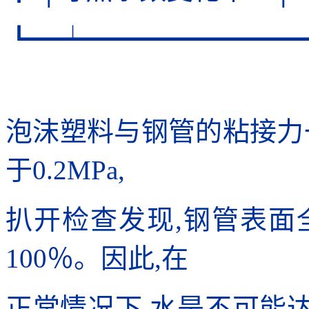
┗━┷━━━━━━━━
泡沫塑料与钢管的粘接力
于0.2MPa,
扒开检查发现,钢管表面
100％。因此,在
正常情况下,水是不可能