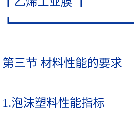
┃乙烯工业膜 ┃
┗━━━━━━━━━━
第三节 材料性能的要求
1.泡沫塑料性能指标