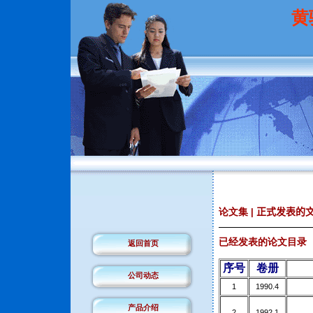
黄
论文集
|
正式发表的
已经发表的论文目录
返回首页
序号
卷册
公司动态
1
1990.4
产品介绍
2
1992.1