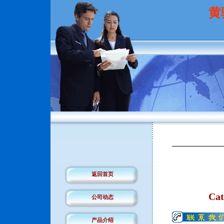
黄
返回首页
Cat
公司动态
产品介绍