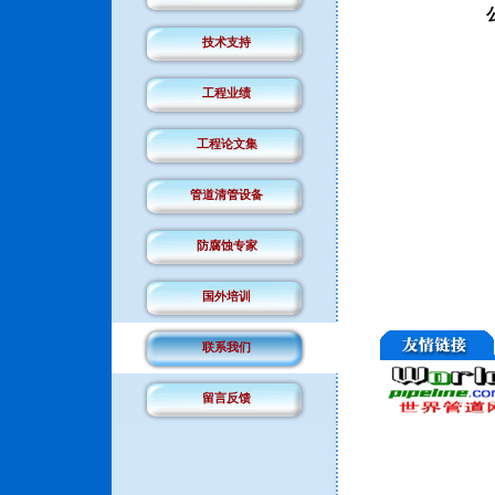
技术支持
工程业绩
工程论文集
管道清管设备
防腐蚀专家
国外培训
联系我们
留言反馈