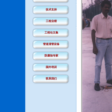
技术支持
工程业绩
工程论文集
管道清管设备
防腐蚀专家
国外培训
联系我们