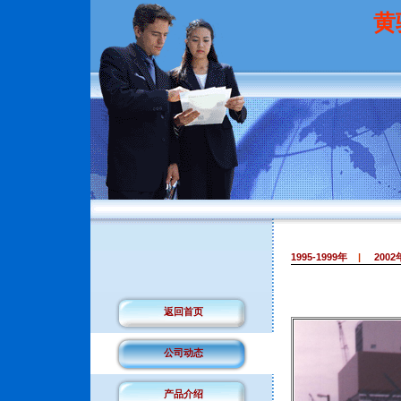
黄
1995-1999年
|
2002
返回首页
公司动态
产品介绍