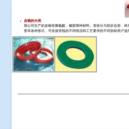
皮碗的分类
我公司生产的皮碗有聚氨酯、橡胶两种材料。形状分为双折边形、杯
形等各种形式，可依据管线的不同情况和工艺要求的不同协助用户选