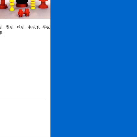
形、碟形、球形、半球形、平板
用。