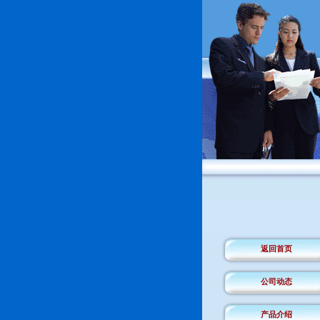
返回首页
公司动态
产品介绍